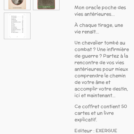
Mon oracle poche des
vies antérieures...
À chaque tirage, une
vie renaît…
Un chevalier tombé au
combat ? Une infirmière
de guerre ? Partez à la
rencontre de vos vies
antérieures pour mieux
comprendre le chemin
de votre âme et
accomplir votre destin,
ici et maintenant…
Ce coffret contient 50
cartes et un livre
explicatif.
Editeur : EXERGUE