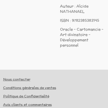
Auteur : Alcide
NATHANAEL
ISBN : 9782385383145
Oracle - Cartomancie -
Art divinatoire -
Développement
personnel
Nous contacter
Conditions générales de ventes
Politique de Confidentialité
Avis clients et commentaires