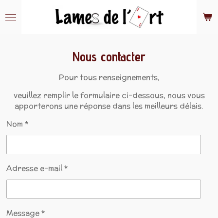
Passer
au
contenu
principal
Nous contacter
Pour tous renseignements,
veuillez remplir le formulaire ci-dessous, nous vous
apporterons une réponse dans les meilleurs délais.
Nom *
Adresse e-mail *
Message *