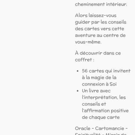
cheminement intérieur.
Alors laissez-vous
guider par les conseils
des cartes vers cette
aventure au centre de
vous-même.
À découvrir dans ce
coffret :
56 cartes qui invitent
à la magie de la
connexion à Soi
Un livre avec
l’interprétation, les
conseils et
l’affirmation positive
de chaque carte
Oracle - Cartomancie -
Spiritualité - Miroir de