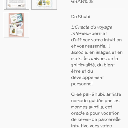
GRAN1528
De
Shubi
L’Oracle du voyage
intérieur
permet
d’affiner votre intuition
et vos ressentis. Il
associe, en images et en
mots, les univers de la
spiritualité, du bien-
être et du
développement
personnel.
Créé par Shubi, artiste
nomade guidée par les
mondes subtils, cet
oracle a pour vocation
de servir de passerelle
intuitive vers votre