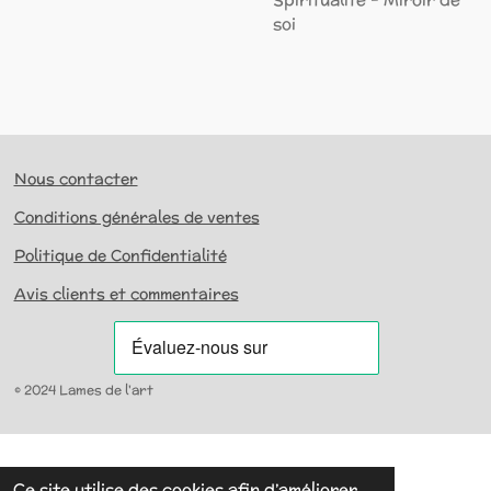
soi
Nous contacter
Conditions générales de ventes
Politique de Confidentialité
Avis clients et commentaires
© 2024 Lames de l'art
Ce site utilise des cookies afin d’améliorer