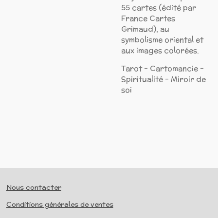
55 cartes (édité par
France Cartes
Grimaud), au
symbolisme oriental et
aux images colorées.
Tarot - Cartomancie -
Spiritualité - Miroir de
soi
Nous contacter
Conditions générales de ventes