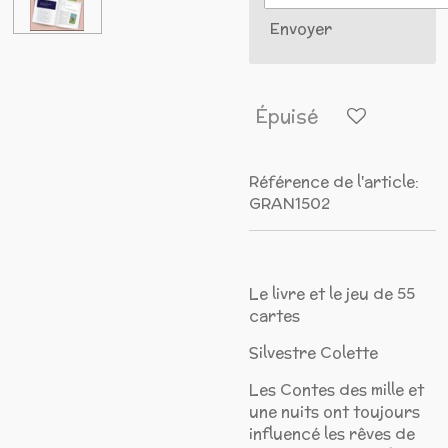
Envoyer
Épuisé
Référence de l'article:
GRAN1502
Le livre et le jeu de 55
cartes
Silvestre Colette
Les Contes des mille et
une nuits ont toujours
influencé les rêves de