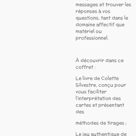
messages et trouver les
réponses à vos
questions, tant dans le
domaine affectif que
matériel ou
professionnel.
À découvrir dans ce
coffret :
Le livre de Colette
Silvestre, conçu pour
vous faciliter
l’interprétation des
cartes et présentant
des
méthodes de tirages ;
Le jeu authentique de