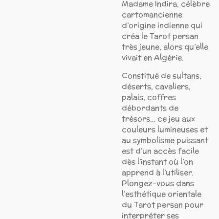
Madame Indira, célèbre
cartomancienne
d’origine indienne qui
créa le Tarot persan
très jeune, alors qu’elle
vivait en Algérie.
Constitué de sultans,
déserts, cavaliers,
palais, coffres
débordants de
trésors… ce jeu aux
couleurs lumineuses et
au symbolisme puissant
est d’un accès facile
dès l’instant où l’on
apprend à l’utiliser.
Plongez-vous dans
l’esthétique orientale
du Tarot persan pour
interpréter ses