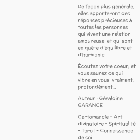
De façon plus générale,
elles apporteront des
réponses précieuses à
toutes les personnes
qui vivent une relation
amoureuse, et qui sont
en quête d’équilibre et
d’harmonie.
Écoutez votre coeur, et
vous saurez ce qui
vibre en vous, vraiment,
profondément…
Auteur : Géraldine
GARANCE
Cartomancie - Art
divinatoire - Spiritualité
- Tarot - Connaissance
de soi