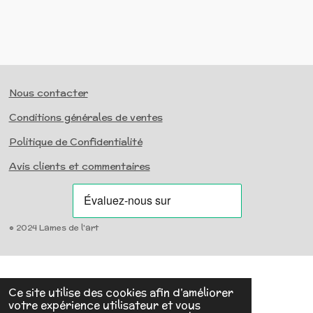
Nous contacter
Conditions générales de ventes
Politique de Confidentialité
Avis clients et commentaires
© 2024 Lames de l'art
Ce site utilise des cookies afin d’améliorer
votre expérience utilisateur et vous