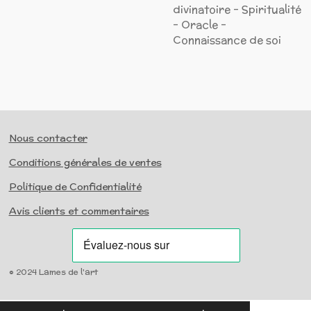
divinatoire - Spiritualité
- Oracle -
Connaissance de soi
Nous contacter
Conditions générales de ventes
Politique de Confidentialité
Avis clients et commentaires
© 2024 Lames de l'art