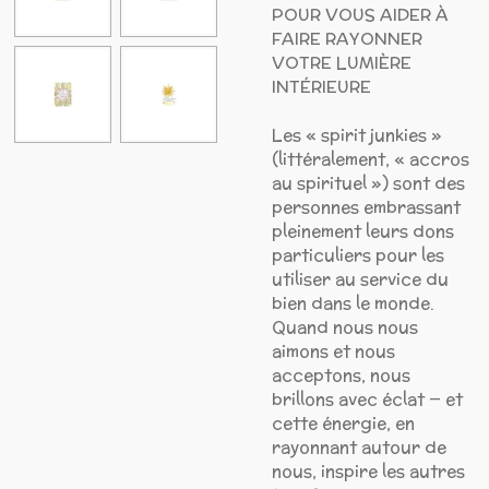
POUR VOUS AIDER À
FAIRE RAYONNER
VOTRE LUMIÈRE
INTÉRIEURE
Les « spirit junkies »
(littéralement, « accros
au spirituel ») sont des
personnes embrassant
pleinement leurs dons
particuliers pour les
utiliser au service du
bien dans le monde.
Quand nous nous
aimons et nous
acceptons, nous
brillons avec éclat — et
cette énergie, en
rayonnant autour de
nous, inspire les autres