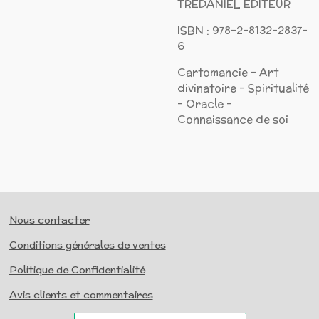
TRÉDANIEL ÉDITEUR
ISBN : 978-2-8132-2837-
6
Cartomancie - Art
divinatoire - Spiritualité
- Oracle -
Connaissance de soi
Nous contacter
Conditions générales de ventes
Politique de Confidentialité
Avis clients et commentaires