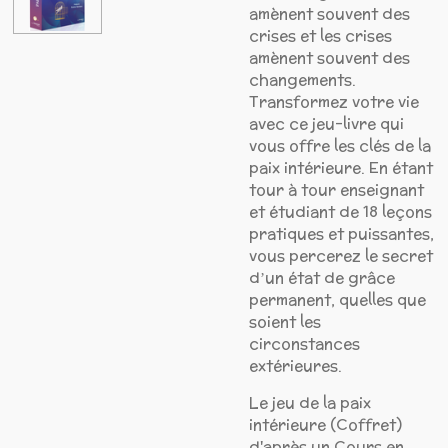
amènent souvent des
crises et les crises
amènent souvent des
changements.
Transformez votre vie
avec ce jeu-livre qui
vous offre les clés de la
paix intérieure. En étant
tour à tour enseignant
et étudiant de 18 leçons
pratiques et puissantes,
vous percerez le secret
dʼun état de grâce
permanent, quelles que
soient les
circonstances
extérieures.
Le jeu de la paix
intérieure (Coffret)
d'après un Cours en