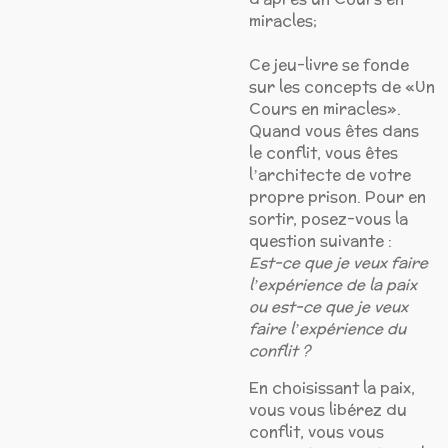
miracles;
Ce jeu-livre se fonde
sur les concepts de «Un
Cours en miracles».
Quand vous êtes dans
le conflit, vous êtes
lʼarchitecte de votre
propre prison. Pour en
sortir, posez-vous la
question suivante :
Est-ce que je veux faire
lʼexpérience de la paix
ou est-ce que je veux
faire lʼexpérience du
conflit ?
En choisissant la paix,
vous vous libérez du
conflit, vous vous