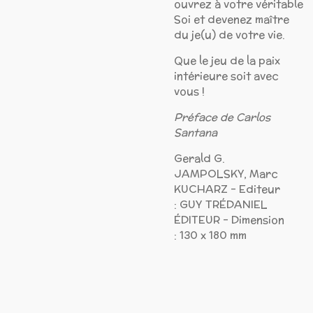
ouvrez à votre véritable
Soi et devenez maître
du je(u) de votre vie.
Que le jeu de la paix
intérieure soit avec
vous !
Préface de Carlos
Santana
Gerald G.
JAMPOLSKY, Marc
KUCHARZ -
Editeur
:
GUY TRÉDANIEL
ÉDITEUR - Dimension
: 130 x 180 mm