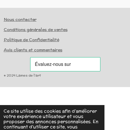
Nous contacter
Conditions générales de ventes
Politique de Confidentialité
Avis clients et commentaires
© 2024 Lames de l'art
Ce site utilise des cookies afin d’améliorer
votre expérience utilisateur et vous
proposer des annonces personnalisées. En
continuant d'utiliser ce site, vous