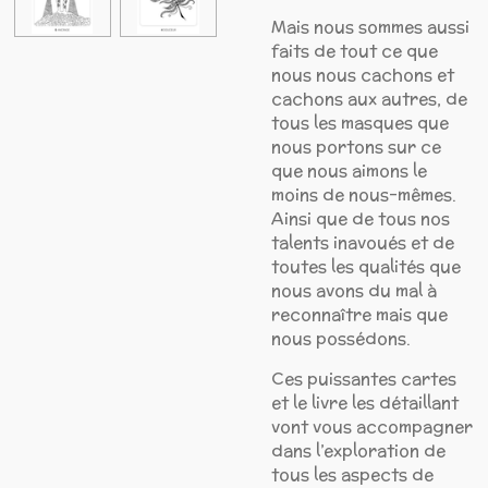
Mais nous sommes aussi
faits de tout ce que
nous nous cachons et
cachons aux autres, de
tous les masques que
nous portons sur ce
que nous aimons le
moins de nous-mêmes.
Ainsi que de tous nos
talents inavoués et de
toutes les qualités que
nous avons du mal à
reconnaître mais que
nous possédons.
Ces puissantes cartes
et le livre les détaillant
vont vous accompagner
dans l’exploration de
tous les aspects de