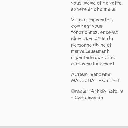
vous-même et de votre
sphère émotionnelle.
Vous comprendrez
comment vous
fonctionnez, et serez
alors libre d’être la
personne divine et
merveilleusement
imparfaite que vous
êtes venu incarner !
Auteur : Sandrine
MARECHAL - Coffret
Oracle - Art divinatoire
- Cartomancie