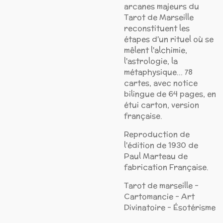
arcanes majeurs du
Tarot de Marseille
reconstituent les
étapes d'un rituel où se
mêlent l'alchimie,
l'astrologie, la
métaphysique... 78
cartes, avec notice
bilingue de 64 pages, en
étui carton, version
française.
Reproduction de
l'édition de 1930 de
Paul Marteau de
fabrication Française.
Tarot de marseille -
Cartomancie - Art
Divinatoire - Ésotérisme