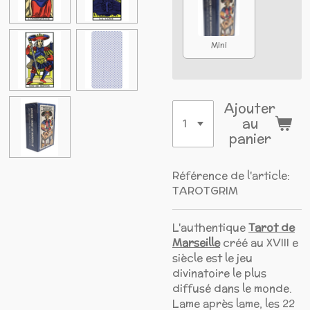
Mini
Ajouter
au
panier
Référence de l'article:
TAROTGRIM
L'authentique
Tarot de
Marseille
créé au XVIII e
siècle est le jeu
divinatoire le plus
diffusé dans le monde.
Lame après lame, les 22