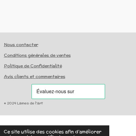
Nous contacter
Conditions générales de ventes
Politique de Confidentialité
Avis clients et commentaires
© 2024 Lames de l'art
Ce site utilise des cookies afin d’améliorer