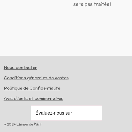
sera pas traitée)
Nous contacter
Conditions générales de ventes
Politique de Confidentialité
Avis clients et commentaires
© 2024 Lames de l'art