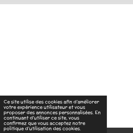
Ce site utilise des cookies afin d’améliorer
votre expérience utilisateur et vous
proposer des annonces personnalisées. En
continuant d'utiliser ce site, vous
confirmez que vous acceptez notre
politique d’utilisation des cookies.