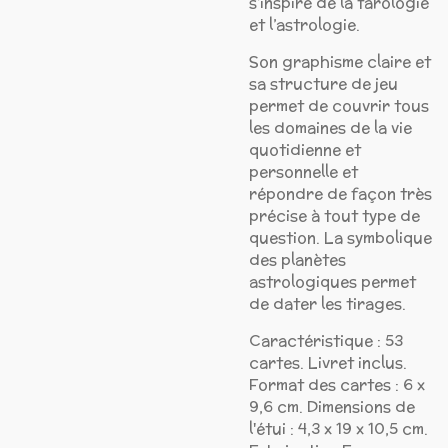
s’inspire de la tarologie
et l’astrologie.
Son graphisme claire et
sa structure de jeu
permet de couvrir tous
les domaines de la vie
quotidienne et
personnelle et
répondre de façon très
précise à tout type de
question. La symbolique
des planètes
astrologiques permet
de dater les tirages.
Caractéristique : 53
cartes. Livret inclus.
Format des cartes : 6 x
9,6 cm. Dimensions de
l'étui : 4,3 x 19 x 10,5 cm.