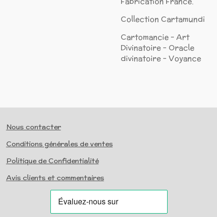
Fabrication France.
Collection Cartamundi
Cartomancie - Art
Divinatoire - Oracle
divinatoire - Voyance
Nous contacter
Conditions générales de ventes
Politique de Confidentialité
Avis clients et commentaires