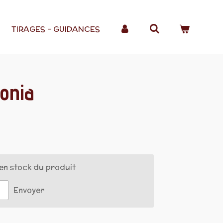
TIRAGES - GUIDANCES
lonia
en stock du produit
Envoyer