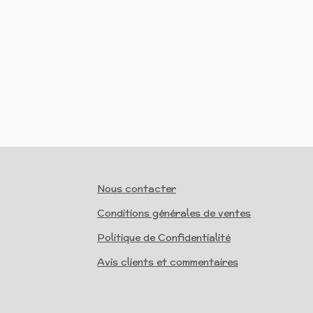
Nous contacter
Conditions générales de ventes
Politique de Confidentialité
Avis clients et commentaires