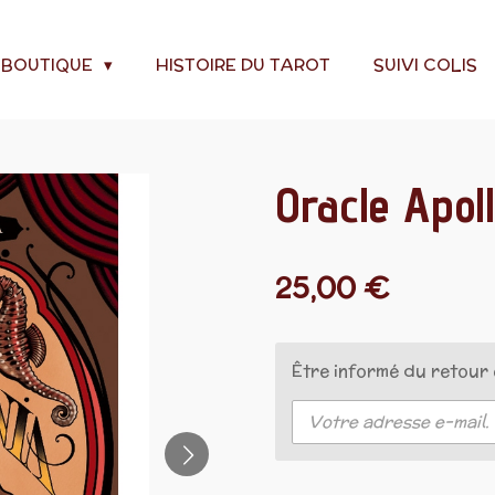
BOUTIQUE
HISTOIRE DU TAROT
SUIVI COLIS
Oracle Apol
25,00 €
Être informé du retour 