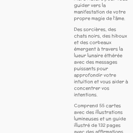
guider vers la
manifestation de votre
propre magie de l'âme.
Des sorcières, des
chats noirs, des hiboux
et des corbeaux
émergent à travers la
lueur lunaire éthérée
avec des messages
puissants pour
approfondir votre
intuition et vous aider à
concentrer vos
intentions.
Comprend 55 cartes
avec des illustrations
lumineuses et un guide
illustré de 132 pages
avec des affirmations,