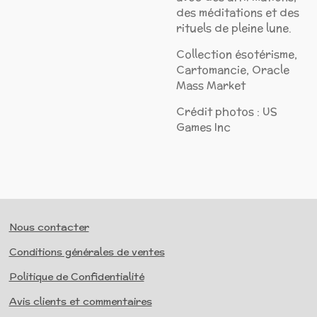
des méditations et des
rituels de pleine lune.
Collection ésotérisme,
Cartomancie, Oracle
Mass Market
Crédit photos : US
Games Inc
Nous contacter
Conditions générales de ventes
Politique de Confidentialité
Avis clients et commentaires