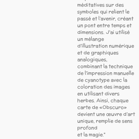
méditatives sur des
symboles qui relient le
passé et l’avenir, créant
un pont entre temps et
dimensions. J'ai utilisé
un mélange
d'illustration numérique
et de graphiques
analogiques,
combinant la technique
de l'impression manuelle
de cyanotype avec la
coloration des images
en utilisant divers
herbes. Ainsi, chaque
carte de «Obscuro»
devient une œuvre d’art
unique, remplie de sens
profond
et la magie."