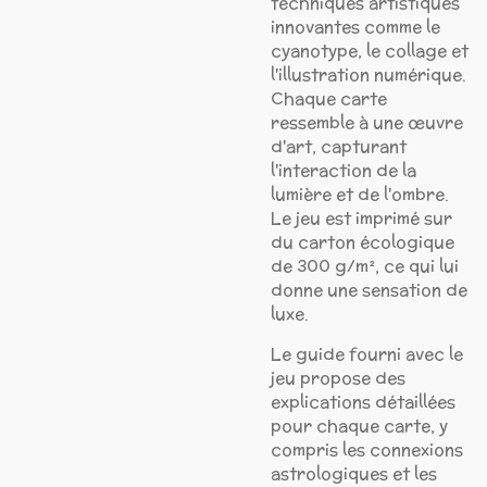
techniques artistiques
innovantes comme le
cyanotype, le collage et
l'illustration numérique.
Chaque carte
ressemble à une œuvre
d'art, capturant
l'interaction de la
lumière et de l'ombre.
Le jeu est imprimé sur
du carton écologique
de 300 g/m², ce qui lui
donne une sensation de
luxe.
Le guide fourni avec le
jeu propose des
explications détaillées
pour chaque carte, y
compris les connexions
astrologiques et les