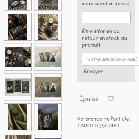
autre sélection d'envoi.
Être informé du
retour en stock du
produit
Envoyer
Épuisé
Référence de l'article:
TAROTOBSCURO