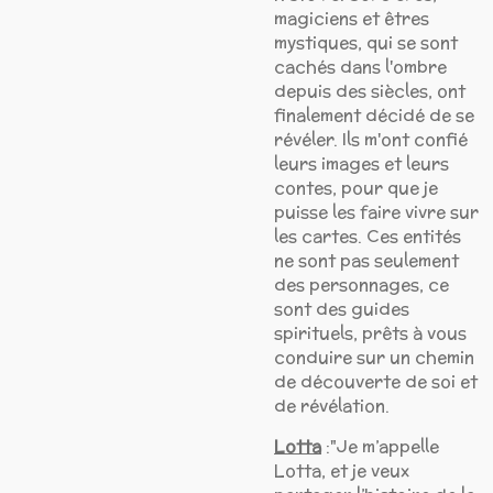
magiciens et êtres
mystiques, qui se sont
cachés dans l'ombre
depuis des siècles, ont
finalement décidé de se
révéler. Ils m'ont confié
leurs images et leurs
contes, pour que je
puisse les faire vivre sur
les cartes. Ces entités
ne sont pas seulement
des personnages, ce
sont des guides
spirituels, prêts à vous
conduire sur un chemin
de découverte de soi et
de révélation.
Lotta
:"Je m’appelle
Lotta, et je veux