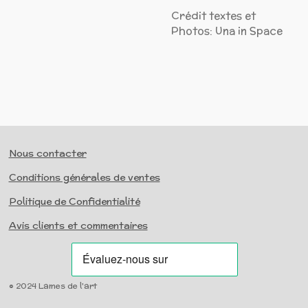
Crédit textes et
Photos: Una in Space
Nous contacter
Conditions générales de ventes
Politique de Confidentialité
Avis clients et commentaires
© 2024 Lames de l'art