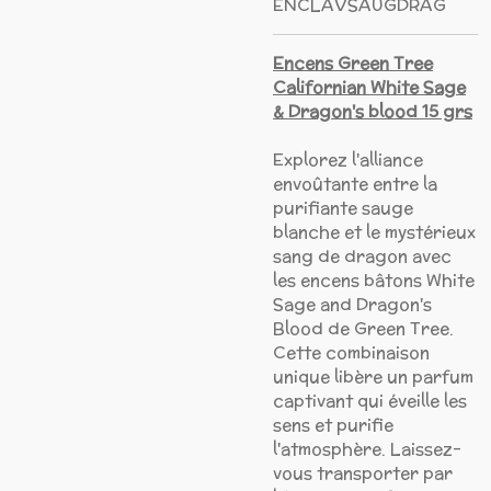
ENCLAVSAUGDRAG
Encens Green Tree
Californian White Sage
& Dragon's blood 15 grs
Explorez l'alliance
envoûtante entre la
purifiante sauge
blanche et le mystérieux
sang de dragon avec
les encens bâtons White
Sage and Dragon's
Blood de Green Tree.
Cette combinaison
unique libère un parfum
captivant qui éveille les
sens et purifie
l'atmosphère. Laissez-
vous transporter par