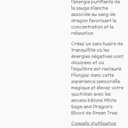
l'énergie purifiante de
la sauge blanche
associée au sang de
dragon favorisant la
concentration et la
relaxation.
Créez un sanctuaire de
tranquillité où les
énergies négatives sont
dissipées et où
l'équilibre est restauré.
Plongez dans cette
expérience sensorielle
magique et élevez votre
quotidien avec les
encens bâtons White
Sage and Dragon's
Blood de Green Tree.
Conseils d'utilisation