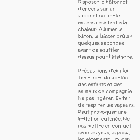
Disposer le bâtonnet
d'encens sur un
support ou porte
encens résistant à la
chaleur. Allumer le
bâton, le laisser brûler
quelques secondes
avant de souffler
dessus pour l'éteindre.
Précautions d'emploi
Tenir hors de portée
des enfants et des
animaux de compagnie.
Ne pas ingérer. Eviter
de respirer les vapeurs.
Peut provoquer une
irritation cutanée. Ne
pas mettre en contact
avec les yeux, la peau,
les vêtements. Utiliser