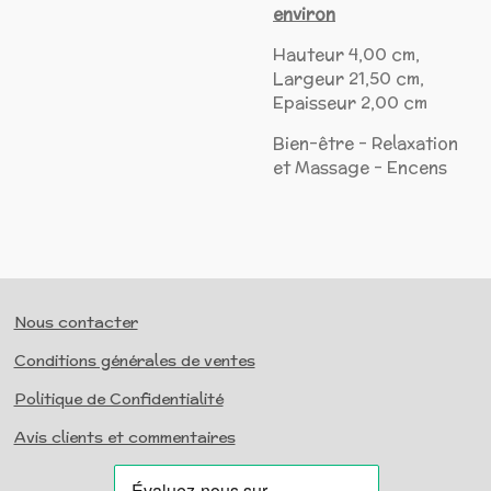
environ
Hauteur 4,00 cm,
Largeur 21,50 cm,
Epaisseur 2,00 cm
Bien-être - Relaxation
et Massage - Encens
Nous contacter
Conditions générales de ventes
Politique de Confidentialité
Avis clients et commentaires