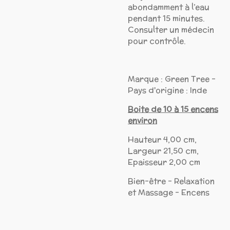
abondamment à l’eau
pendant 15 minutes.
Consulter un médecin
pour contrôle.
Marque : Green Tree -
Pays d'origine : Inde
Boite de 10 à 15 encens
environ
Hauteur 4,00 cm,
Largeur 21,50 cm,
Epaisseur 2,00 cm
Bien-être - Relaxation
et Massage - Encens