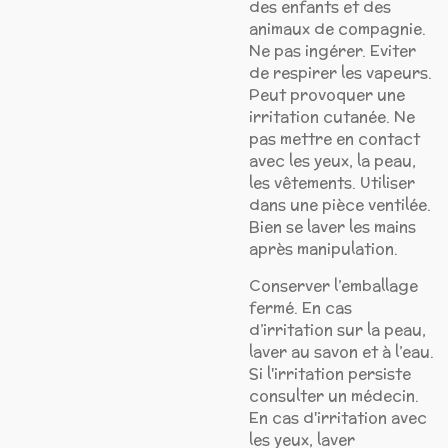
des enfants et des
animaux de compagnie.
Ne pas ingérer. Eviter
de respirer les vapeurs.
Peut provoquer une
irritation cutanée. Ne
pas mettre en contact
avec les yeux, la peau,
les vêtements. Utiliser
dans une pièce ventilée.
Bien se laver les mains
après manipulation.
Conserver l’emballage
fermé. En cas
d’irritation sur la peau,
laver au savon et à l’eau.
Si l'irritation persiste
consulter un médecin.
En cas d'irritation avec
les yeux, laver