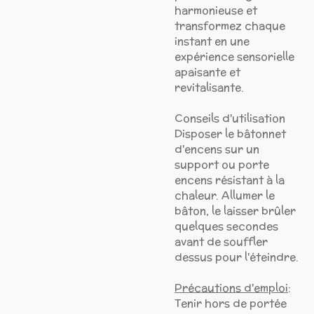
harmonieuse et
transformez chaque
instant en une
expérience sensorielle
apaisante et
revitalisante.
Conseils d'utilisation
Disposer le bâtonnet
d'encens sur un
support ou porte
encens résistant à la
chaleur. Allumer le
bâton, le laisser brûler
quelques secondes
avant de souffler
dessus pour l'éteindre.
Précautions d'emploi
:
Tenir hors de portée