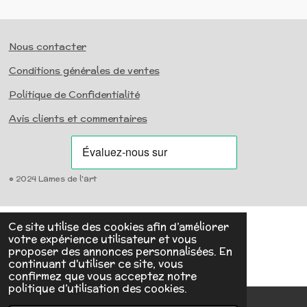
Nous contacter
Conditions générales de ventes
Politique de Confidentialité
Avis clients et commentaires
© 2024 Lames de l'art
Ce site utilise des cookies afin d’améliorer
votre expérience utilisateur et vous
proposer des annonces personnalisées. En
continuant d'utiliser ce site, vous
confirmez que vous acceptez notre
politique d’utilisation des cookies.