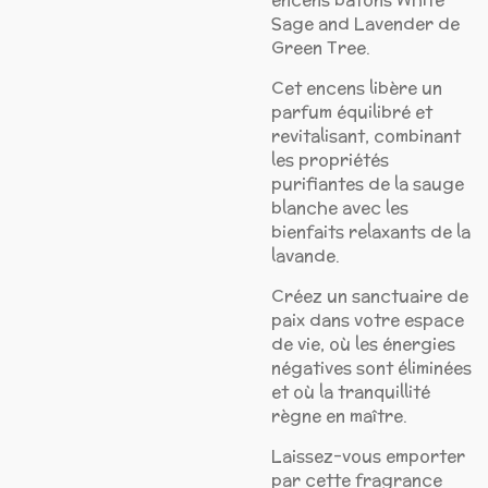
Sage and Lavender de
Green Tree.
Cet encens libère un
parfum équilibré et
revitalisant, combinant
les propriétés
purifiantes de la sauge
blanche avec les
bienfaits relaxants de la
lavande.
Créez un sanctuaire de
paix dans votre espace
de vie, où les énergies
négatives sont éliminées
et où la tranquillité
règne en maître.
Laissez-vous emporter
par cette fragrance