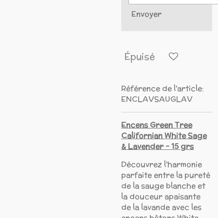
Envoyer
Épuisé
Référence de l'article:
ENCLAVSAUGLAV
Encens Green Tree
Californian White Sage
& Lavender - 15 grs
Découvrez l'harmonie
parfaite entre la pureté
de la sauge blanche et
la douceur apaisante
de la lavande avec les
encens bâtons White