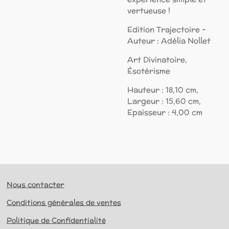
vertueuse !
Edition Trajectoire -
Auteur : Adélia Nollet
Art Divinatoire,
Ésotérisme
Hauteur : 18,10 cm,
Largeur : 15,60 cm,
Epaisseur : 4,00 cm
Nous contacter
Conditions générales de ventes
Politique de Confidentialité