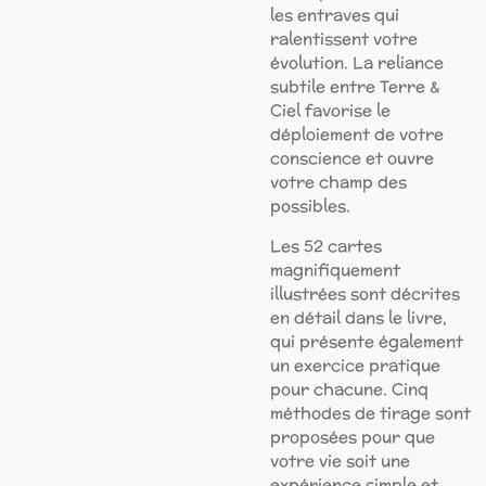
les entraves qui
ralentissent votre
évolution. La reliance
subtile entre Terre &
Ciel favorise le
déploiement de votre
conscience et ouvre
votre champ des
possibles.
Les 52 cartes
magnifiquement
illustrées sont décrites
en détail dans le livre,
qui présente également
un exercice pratique
pour chacune. Cinq
méthodes de tirage sont
proposées pour que
votre vie soit une
expérience simple et